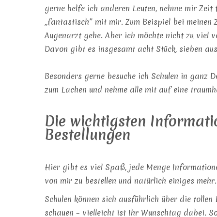
gerne helfe ich anderen Leuten, nehme mir Zeit
„fantastisch” mit mir. Zum Beispiel bei meinen
Augenarzt gehe. Aber ich möchte nicht zu viel v
Davon gibt es insgesamt acht Stück, sieben au
Besonders gerne besuche ich Schulen in ganz De
zum Lachen und nehme alle mit auf eine traumh
Die wichtigsten Informati
Bestellungen
Hier gibt es viel Spaß, jede Menge Information
von mir zu bestellen und natürlich einiges mehr.
Schulen können sich ausführlich über die tolle
schauen – vielleicht ist Ihr Wunschtag dabei. 