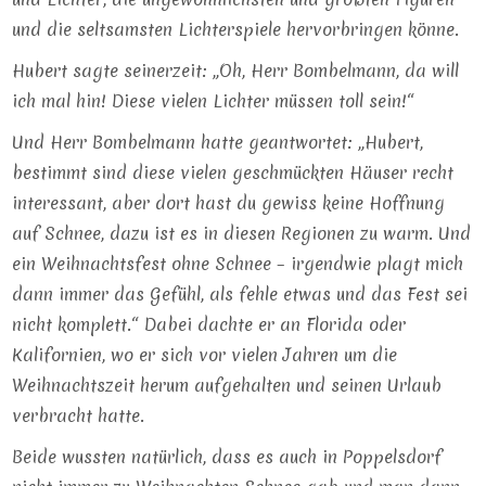
und die seltsamsten Lichterspiele hervorbringen könne.
Hubert sagte seinerzeit: „Oh, Herr Bombelmann, da will
ich mal hin! Diese vielen Lichter müssen toll sein!“
Und Herr Bombelmann hatte geantwortet: „Hubert,
bestimmt sind diese vielen geschmückten Häuser recht
interessant, aber dort hast du gewiss keine Hoffnung
auf Schnee, dazu ist es in diesen Regionen zu warm. Und
ein Weihnachtsfest ohne Schnee – irgendwie plagt mich
dann immer das Gefühl, als fehle etwas und das Fest sei
nicht komplett.“ Dabei dachte er an Florida oder
Kalifornien, wo er sich vor vielen Jahren um die
Weihnachtszeit herum aufgehalten und seinen Urlaub
verbracht hatte.
Beide wussten natürlich, dass es auch in Poppelsdorf