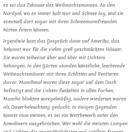
es sei das Zuhause des Weihnachtsmannes. An den
Nordpol, wo es immer kalt war und Schnee lag, und sie
eventuell dort sogar mit ihren Schneemannfreunden
hätten feiern können.
Irgendwie kam das Gespräch dann auf Amerika, das
bekannt war für die vielen grell geschmückten Häuser.
Sie waren teilweise über und über mit Lichtern
behangen. In den Gärten standen künstliche, leuchtende
Weihnachtsmänner mit ihren Schlitten und Rentieren
davor. Manchmal waren diese sogar auf dem Dach
befestigt und die Lichter funkelten in allen Farben.
Manche blinkten unregelmäßig, andere wiederum waren
als Dauerbeleuchtung gedacht. In einigen Gegenden
konnte man meinen, es sei ein Wettbewerb unter den
Anwohnern ausgebrochen. Wer wohl die meisten Lampen
und Lichter, die ungewöhnlichsten und größten Figuren