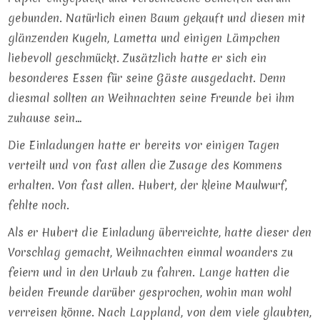
gebunden. Natürlich einen Baum gekauft und diesen mit
glänzenden Kugeln, Lametta und einigen Lämpchen
liebevoll geschmückt. Zusätzlich hatte er sich ein
besonderes Essen für seine Gäste ausgedacht. Denn
diesmal sollten an Weihnachten seine Freunde bei ihm
zuhause sein…
Die Einladungen hatte er bereits vor einigen Tagen
verteilt und von fast allen die Zusage des Kommens
erhalten. Von fast allen. Hubert, der kleine Maulwurf,
fehlte noch.
Als er Hubert die Einladung überreichte, hatte dieser den
Vorschlag gemacht, Weihnachten einmal woanders zu
feiern und in den Urlaub zu fahren. Lange hatten die
beiden Freunde darüber gesprochen, wohin man wohl
verreisen könne. Nach Lappland, von dem viele glaubten,