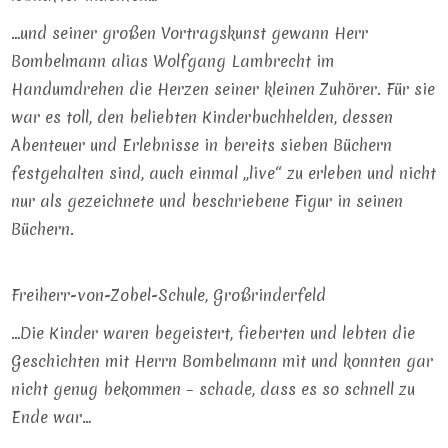
…und seiner großen Vortragskunst gewann Herr
Bombelmann alias Wolfgang Lambrecht im
Handumdrehen die Herzen seiner kleinen Zuhörer. Für sie
war es toll, den beliebten Kinderbuchhelden, dessen
Abenteuer und Erlebnisse in bereits sieben Büchern
festgehalten sind, auch einmal „live“ zu erleben und nicht
nur als gezeichnete und beschriebene Figur in seinen
Büchern.
Freiherr-von-Zobel-Schule, Großrinderfeld
…Die Kinder waren begeistert, fieberten und lebten die
Geschichten mit Herrn Bombelmann mit und konnten gar
nicht genug bekommen – schade, dass es so schnell zu
Ende war…