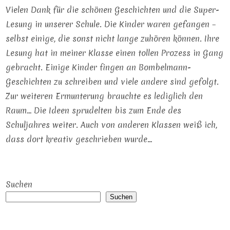
Vielen Dank für die schönen Geschichten und die Super-
Lesung in unserer Schule. Die Kinder waren gefangen –
selbst einige, die sonst nicht lange zuhören können. Ihre
Lesung hat in meiner Klasse einen tollen Prozess in Gang
gebracht. Einige Kinder fingen an Bombelmann-
Geschichten zu schreiben und viele andere sind gefolgt.
Zur weiteren Ermunterung brauchte es lediglich den
Raum… Die Ideen sprudelten bis zum Ende des
Schuljahres weiter. Auch von anderen Klassen weiß ich,
dass dort kreativ geschrieben wurde…
Suchen
Suchen