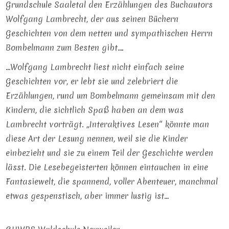
Grundschule Saaletal den Erzählungen des Buchautors
Wolfgang Lambrecht, der aus seinen Büchern
Geschichten von dem netten und sympathischen Herrn
Bombelmann zum Besten gibt….
…Wolfgang Lambrecht liest nicht einfach seine
Geschichten vor, er lebt sie und zelebriert die
Erzählungen, rund um Bombelmann gemeinsam mit den
Kindern, die sichtlich Spaß haben an dem was
Lambrecht vorträgt. „Interaktives Lesen“ könnte man
diese Art der Lesung nennen, weil sie die Kinder
einbezieht und sie zu einem Teil der Geschichte werden
lässt. Die Lesebegeisterten können eintauchen in eine
Fantasiewelt, die spannend, voller Abenteuer, manchmal
etwas gespenstisch, aber immer lustig ist…