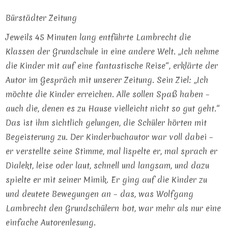
Bürstädter Zeitung
Jeweils 45 Minuten lang entführte Lambrecht die
Klassen der Grundschule in eine andere Welt. „Ich nehme
die Kinder mit auf eine fantastische Reise“, erklärte der
Autor im Gespräch mit unserer Zeitung. Sein Ziel: „Ich
möchte die Kinder erreichen. Alle sollen Spaß haben –
auch die, denen es zu Hause vielleicht nicht so gut geht.“
Das ist ihm sichtlich gelungen, die Schüler hörten mit
Begeisterung zu. Der Kinderbuchautor war voll dabei –
er verstellte seine Stimme, mal lispelte er, mal sprach er
Dialekt, leise oder laut, schnell und langsam, und dazu
spielte er mit seiner Mimik. Er ging auf die Kinder zu
und deutete Bewegungen an – das, was Wolfgang
Lambrecht den Grundschülern bot, war mehr als nur eine
einfache Autorenlesung.