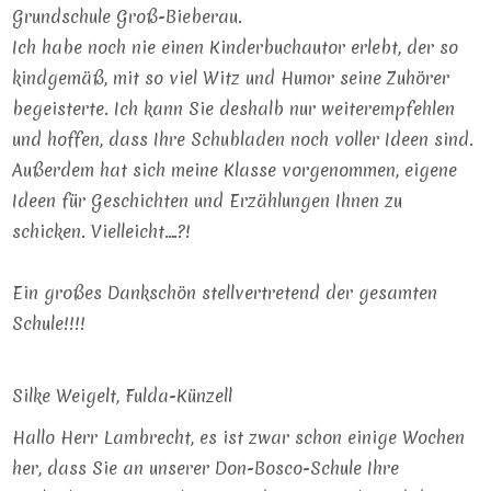
Grundschule Groß-Bieberau.
Ich habe noch nie einen Kinderbuchautor erlebt, der so
kindgemäß, mit so viel Witz und Humor seine Zuhörer
begeisterte. Ich kann Sie deshalb nur weiterempfehlen
und hoffen, dass Ihre Schubladen noch voller Ideen sind.
Außerdem hat sich meine Klasse vorgenommen, eigene
Ideen für Geschichten und Erzählungen Ihnen zu
schicken. Vielleicht….?!
Ein großes Dankschön stellvertretend der gesamten
Schule!!!!
Silke Weigelt, Fulda-Künzell
Hallo Herr Lambrecht, es ist zwar schon einige Wochen
her, dass Sie an unserer Don-Bosco-Schule Ihre