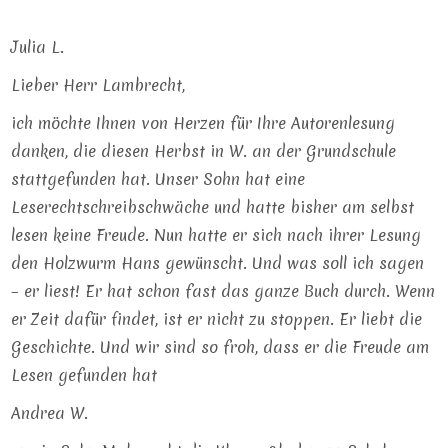
Julia L.
Lieber Herr Lambrecht,
ich möchte Ihnen von Herzen für Ihre Autorenlesung
danken, die diesen Herbst in W. an der Grundschule
stattgefunden hat. Unser Sohn hat eine
Leserechtschreibschwäche und hatte bisher am selbst
lesen keine Freude. Nun hatte er sich nach ihrer Lesung
den Holzwurm Hans gewünscht. Und was soll ich sagen
– er liest! Er hat schon fast das ganze Buch durch. Wenn
er Zeit dafür findet, ist er nicht zu stoppen. Er liebt die
Geschichte. Und wir sind so froh, dass er die Freude am
Lesen gefunden hat
Andrea W.