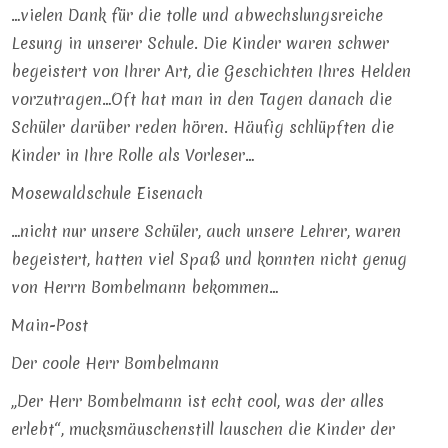
…vielen Dank für die tolle und abwechslungsreiche
Lesung in unserer Schule. Die Kinder waren schwer
begeistert von Ihrer Art, die Geschichten Ihres Helden
vorzutragen…Oft hat man in den Tagen danach die
Schüler darüber reden hören. Häufig schlüpften die
Kinder in Ihre Rolle als Vorleser…
Mosewaldschule Eisenach
…nicht nur unsere Schüler, auch unsere Lehrer, waren
begeistert, hatten viel Spaß und konnten nicht genug
von Herrn Bombelmann bekommen…
Main-Post
Der coole Herr Bombelmann
„Der Herr Bombelmann ist echt cool, was der alles
erlebt“, mucksmäuschenstill lauschen die Kinder der