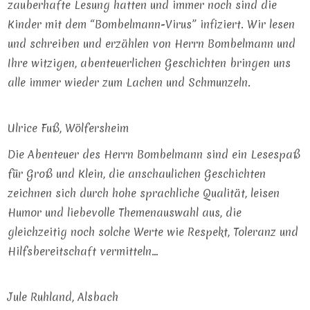
zauberhafte Lesung hatten und immer noch sind die
Kinder mit dem “Bombelmann-Virus” infiziert. Wir lesen
und schreiben und erzählen von Herrn Bombelmann und
Ihre witzigen, abenteuerlichen Geschichten bringen uns
alle immer wieder zum Lachen und Schmunzeln.
Ulrice Fuß, Wölfersheim
Die Abenteuer des Herrn Bombelmann sind ein Lesespaß
für Groß und Klein, die anschaulichen Geschichten
zeichnen sich durch hohe sprachliche Qualität, leisen
Humor und liebevolle Themenauswahl aus, die
gleichzeitig noch solche Werte wie Respekt, Toleranz und
Hilfsbereitschaft vermitteln…
Jule Ruhland, Alsbach