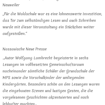
Neuweiler
„Für die Waldschule war es eine lohnenswerte Investition,
das Tor zum selbständigen Lesen und auch Schreiben
wurde mit dieser Veranstaltung ein Stückchen weiter
aufgestoßen.“
Nassauische Neue Presse
…Autor Wolfgang Lambrecht begeisterte in sechs
Lesungen im vollbesetzten Gemeinschaftsraum
nacheinander sämtliche Schüler der Grundschule der
MPS sowie die Vorschulkinder der umliegenden
Kindergärten. Besonders schön an den Lesungen waren
die eingebauten Szenen und lustigen Gesten, die die
vorgelesenen Geschichten akzentuierten und noch
lebhafter machten…