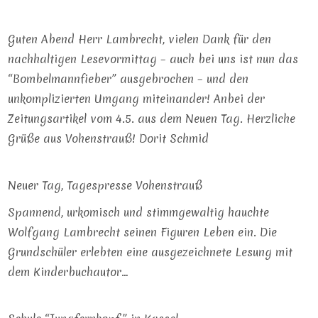
Guten Abend Herr Lambrecht, vielen Dank für den
nachhaltigen Lesevormittag – auch bei uns ist nun das
“Bombelmannfieber” ausgebrochen – und den
unkomplizierten Umgang miteinander! Anbei der
Zeitungsartikel vom 4.5. aus dem Neuen Tag. Herzliche
Grüße aus Vohenstrauß! Dorit Schmid
Neuer Tag, Tagespresse Vohenstrauß
Spannend, urkomisch und stimmgewaltig hauchte
Wolfgang Lambrecht seinen Figuren Leben ein. Die
Grundschüler erlebten eine ausgezeichnete Lesung mit
dem Kinderbuchautor…