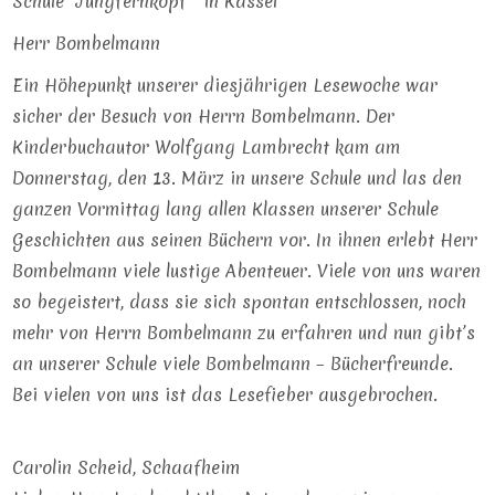
Schule “Jungfernkopf” in Kassel
Herr Bombelmann
Ein Höhepunkt unserer diesjährigen Lesewoche war
sicher der Besuch von Herrn Bombelmann. Der
Kinderbuchautor Wolfgang Lambrecht kam am
Donnerstag, den 13. März in unsere Schule und las den
ganzen Vormittag lang allen Klassen unserer Schule
Geschichten aus seinen Büchern vor. In ihnen erlebt Herr
Bombelmann viele lustige Abenteuer. Viele von uns waren
so begeistert, dass sie sich spontan entschlossen, noch
mehr von Herrn Bombelmann zu erfahren und nun gibt’s
an unserer Schule viele Bombelmann – Bücherfreunde.
Bei vielen von uns ist das Lesefieber ausgebrochen.
Carolin Scheid, Schaafheim