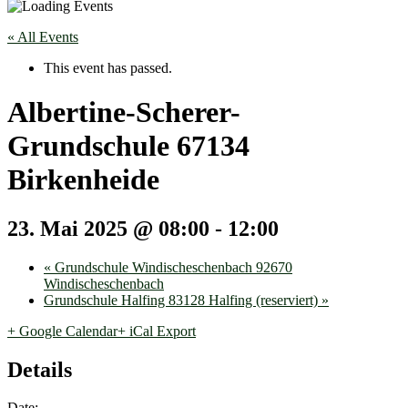
« All Events
This event has passed.
Albertine-Scherer-
Grundschule 67134
Birkenheide
23. Mai 2025 @ 08:00
-
12:00
«
Grundschule Windischeschenbach 92670
Windischeschenbach
Grundschule Halfing 83128 Halfing (reserviert)
»
+ Google Calendar
+ iCal Export
Details
Date: