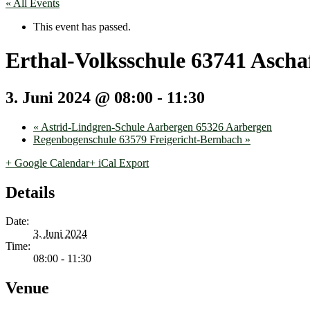
« All Events
This event has passed.
Erthal-Volksschule 63741 Ascha
3. Juni 2024 @ 08:00
-
11:30
«
Astrid-Lindgren-Schule Aarbergen 65326 Aarbergen
Regenbogenschule 63579 Freigericht-Bernbach
»
+ Google Calendar
+ iCal Export
Details
Date:
3. Juni 2024
Time:
08:00 - 11:30
Venue