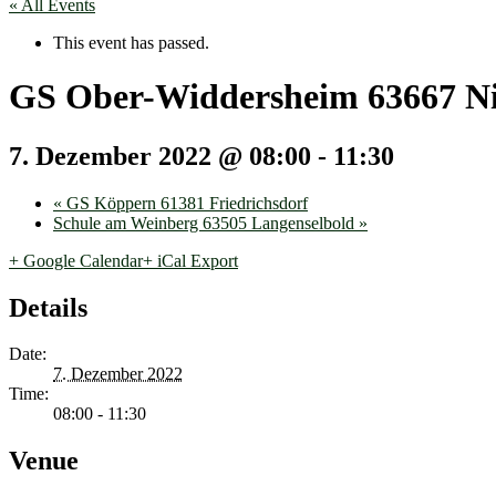
« All Events
This event has passed.
GS Ober-Widdersheim 63667 N
7. Dezember 2022 @ 08:00
-
11:30
«
GS Köppern 61381 Friedrichsdorf
Schule am Weinberg 63505 Langenselbold
»
+ Google Calendar
+ iCal Export
Details
Date:
7. Dezember 2022
Time:
08:00 - 11:30
Venue